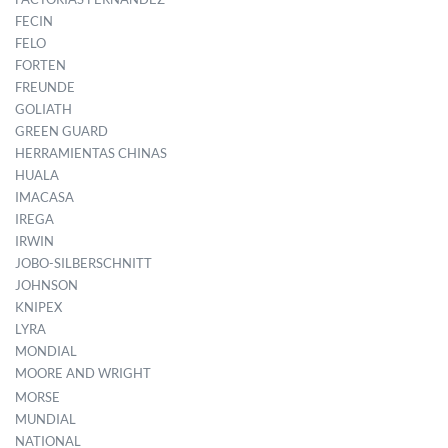
FECIN
FELO
FORTEN
FREUNDE
GOLIATH
GREEN GUARD
HERRAMIENTAS CHINAS
HUALA
IMACASA
IREGA
IRWIN
JOBO-SILBERSCHNITT
JOHNSON
KNIPEX
LYRA
MONDIAL
MOORE AND WRIGHT
MORSE
MUNDIAL
NATIONAL