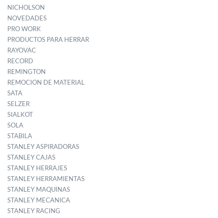
NICHOLSON
NOVEDADES
PRO WORK
PRODUCTOS PARA HERRAR
RAYOVAC
RECORD
REMINGTON
REMOCION DE MATERIAL
SATA
SELZER
SIALKOT
SOLA
STABILA
STANLEY ASPIRADORAS
STANLEY CAJAS
STANLEY HERRAJES
STANLEY HERRAMIENTAS
STANLEY MAQUINAS
STANLEY MECANICA
STANLEY RACING