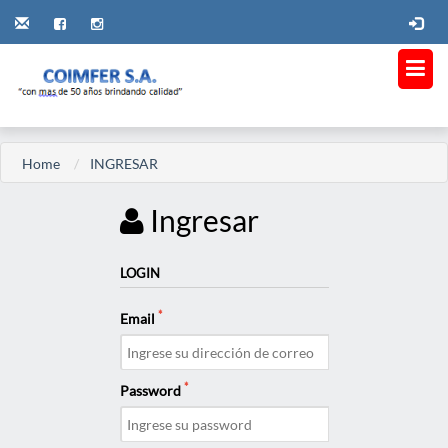
Home
INGRESAR
Ingresar
LOGIN
*
Email
*
Password