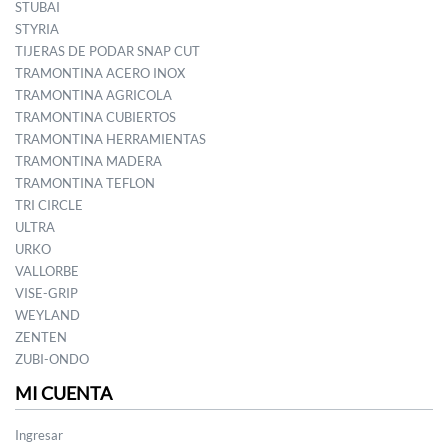
STUBAI
STYRIA
TIJERAS DE PODAR SNAP CUT
TRAMONTINA ACERO INOX
TRAMONTINA AGRICOLA
TRAMONTINA CUBIERTOS
TRAMONTINA HERRAMIENTAS
TRAMONTINA MADERA
TRAMONTINA TEFLON
TRI CIRCLE
ULTRA
URKO
VALLORBE
VISE-GRIP
WEYLAND
ZENTEN
ZUBI-ONDO
MI CUENTA
Ingresar