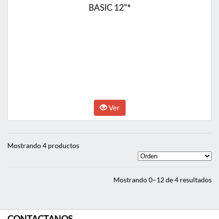
BASIC 12"*
Ver
Mostrando 4 productos
Mostrando 0–12 de 4 resultados
CONTACTANOS