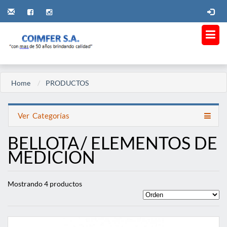
Home
PRODUCTOS
Ver
Categorías
BELLOTA
/ ELEMENTOS DE
MEDICION
Mostrando 4 productos