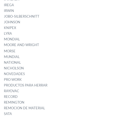
IREGA
IRWIN
JOBO-SILBERSCHNITT
JOHNSON
KNIPEX
LYRA
MONDIAL
MOORE AND WRIGHT
MORSE
MUNDIAL
NATIONAL
NICHOLSON
NOVEDADES
PRO WORK
PRODUCTOS PARA HERRAR
RAYOVAC
RECORD
REMINGTON
REMOCION DE MATERIAL
SATA