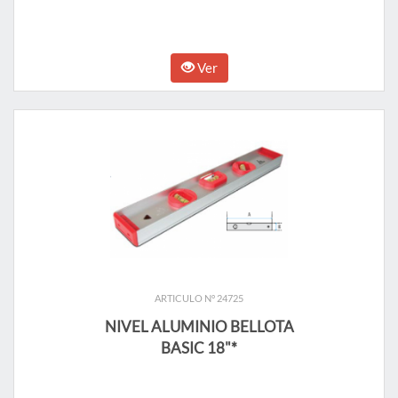
Ver
ARTICULO N° 24725
NIVEL ALUMINIO BELLOTA
BASIC 18"*