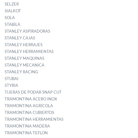
SELZER
SIALKOT
SOLA
STABILA
STANLEY ASPIRADORAS
STANLEY CAJAS
STANLEY HERRAJES
STANLEY HERRAMIENTAS
STANLEY MAQUINAS
STANLEY MECANICA
STANLEY RACING
STUBAI
STYRIA
TIJERAS DE PODAR SNAP CUT
TRAMONTINA ACERO INOX
TRAMONTINA AGRICOLA
TRAMONTINA CUBIERTOS
TRAMONTINA HERRAMIENTAS
TRAMONTINA MADERA
TRAMONTINA TEFLON