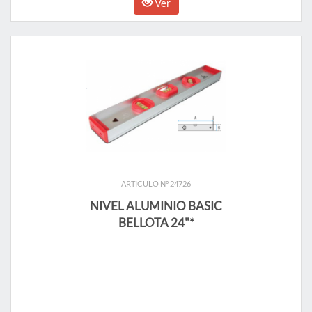
Ver
ARTICULO N° 24726
NIVEL ALUMINIO BASIC
BELLOTA 24"*