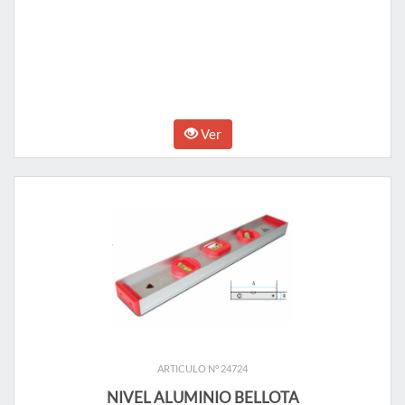
Ver
ARTICULO N° 24724
NIVEL ALUMINIO BELLOTA