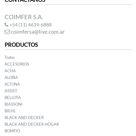
COIMFER S.A.
+54 (11) 4639-6888
coimfersa@live.com.ar
PRODUCTOS
Todos
ACCESORIOS
ACHA
ALOÑA
ALTUNA
ASSIST
BELLOTA
BIASSONI
BIEHL
BLACK AND DECKER
BLACK AND DECKER HOGAR
BOMFIO