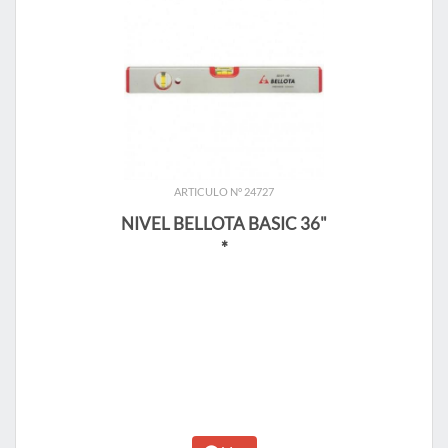
ARTICULO N° 24727
NIVEL BELLOTA BASIC 36"
*