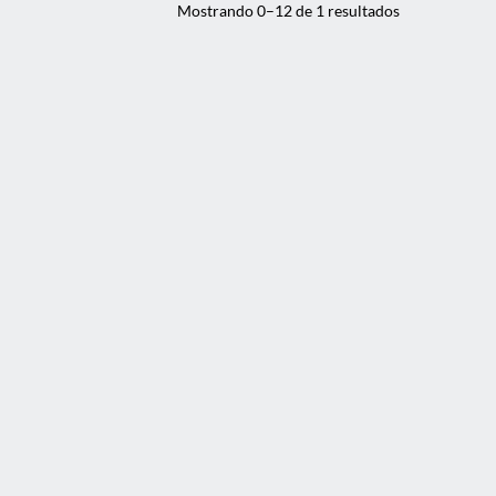
Mostrando 0–12 de 1 resultados