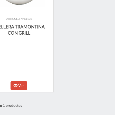
ARTICULO N° 61195
ELLERA TRAMONTINA
CON GRILL
Ver
o 1 productos