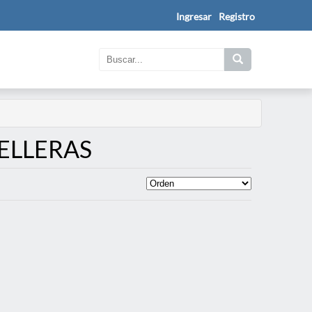
Ingresar
Registro
AELLERAS