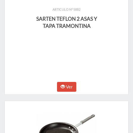
ARTICULO N° 5882
SARTEN TEFLON 2 ASAS Y
TAPA TRAMONTINA
Ver