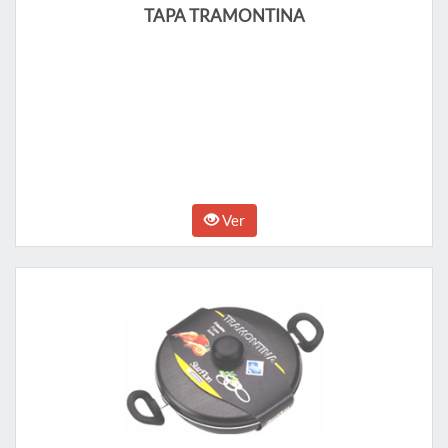
TAPA TRAMONTINA
Ver