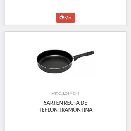
Ver
ARTICULO N° 5343
SARTEN RECTA DE
TEFLON TRAMONTINA