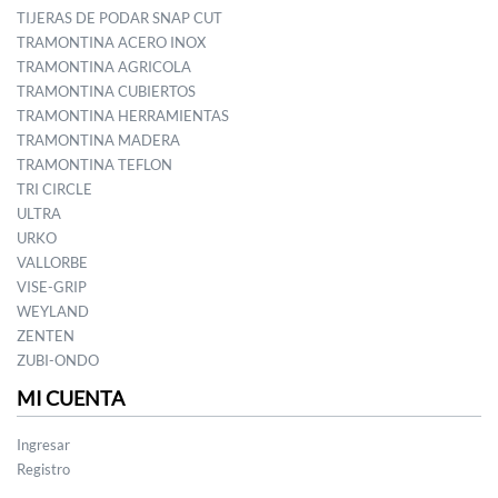
TIJERAS DE PODAR SNAP CUT
TRAMONTINA ACERO INOX
TRAMONTINA AGRICOLA
TRAMONTINA CUBIERTOS
TRAMONTINA HERRAMIENTAS
TRAMONTINA MADERA
TRAMONTINA TEFLON
TRI CIRCLE
ULTRA
URKO
VALLORBE
VISE-GRIP
WEYLAND
ZENTEN
ZUBI-ONDO
MI CUENTA
Ingresar
Registro