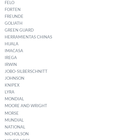
FELO
FORTEN
FREUNDE
GOLIATH
GREEN GUARD
HERRAMIENTAS CHINAS
HUALA
IMACASA
IREGA
IRWIN
JOBO-SILBERSCHNITT
JOHNSON
KNIPEX
LYRA
MONDIAL
MOORE AND WRIGHT
MORSE
MUNDIAL
NATIONAL
NICHOLSON