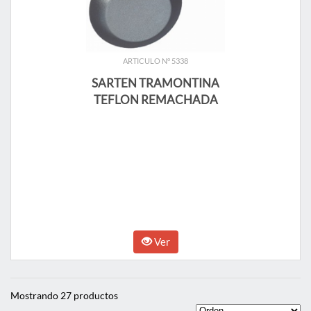
ARTICULO N° 5338
SARTEN TRAMONTINA
TEFLON REMACHADA
Ver
Mostrando 27 productos