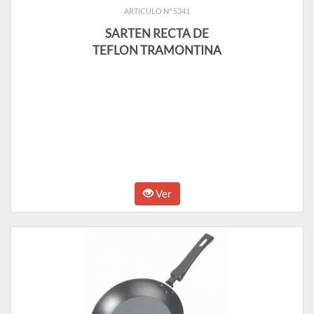
ARTICULO N° 5341
SARTEN RECTA DE
TEFLON TRAMONTINA
Ver