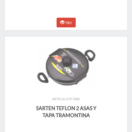
Ver
ARTICULO N° 5886
SARTEN TEFLON 2 ASAS Y
TAPA TRAMONTINA