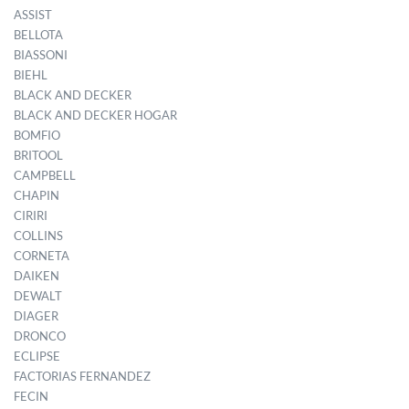
ASSIST
BELLOTA
BIASSONI
BIEHL
BLACK AND DECKER
BLACK AND DECKER HOGAR
BOMFIO
BRITOOL
CAMPBELL
CHAPIN
CIRIRI
COLLINS
CORNETA
DAIKEN
DEWALT
DIAGER
DRONCO
ECLIPSE
FACTORIAS FERNANDEZ
FECIN