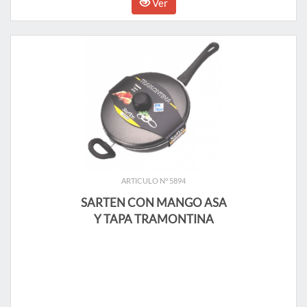
Ver
ARTICULO N° 5894
SARTEN CON MANGO ASA
Y TAPA TRAMONTINA