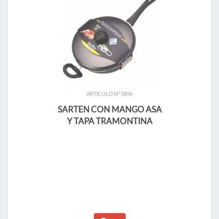
ARTICULO N° 5896
SARTEN CON MANGO ASA
Y TAPA TRAMONTINA