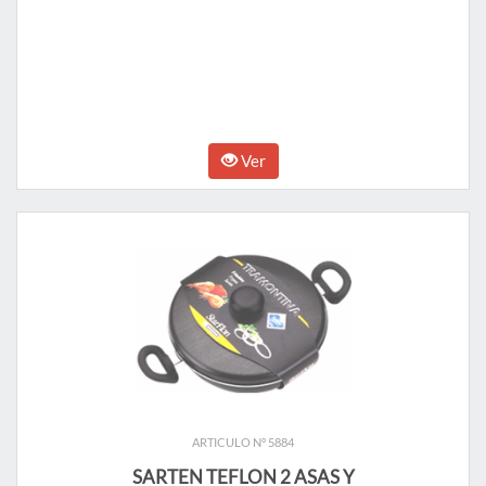
Ver
ARTICULO N° 5884
SARTEN TEFLON 2 ASAS Y