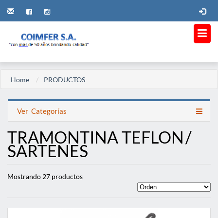
Home
PRODUCTOS
Ver
Categorías
TRAMONTINA TEFLON
/
SARTENES
Mostrando 27 productos