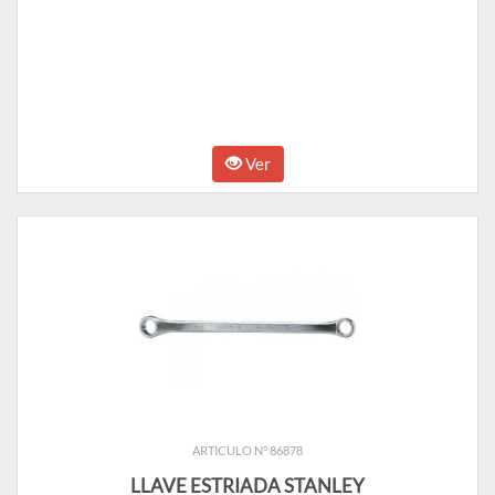
Ver
ARTICULO N° 86878
LLAVE ESTRIADA STANLEY