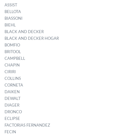
ASSIST
BELLOTA
BIASSONI
BIEHL
BLACK AND DECKER
BLACK AND DECKER HOGAR
BOMFIO
BRITOOL
CAMPBELL
CHAPIN
CIRIRI
COLLINS
CORNETA
DAIKEN
DEWALT
DIAGER
DRONCO
ECLIPSE
FACTORIAS FERNANDEZ
FECIN