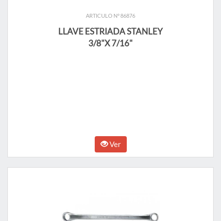
ARTICULO N° 86876
LLAVE ESTRIADA STANLEY
3/8"X 7/16"
Ver