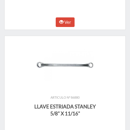
Ver
ARTICULO N° 86880
LLAVE ESTRIADA STANLEY
5/8" X 11/16"