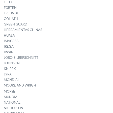
FELO
FORTEN
FREUNDE
GOLIATH
GREEN GUARD
HERRAMIENTAS CHINAS
HUALA
IMACASA
IREGA
IRWIN
JOBO-SILBERSCHNITT
JOHNSON
KNIPEX
LYRA
MONDIAL
MOORE AND WRIGHT
MORSE
MUNDIAL
NATIONAL
NICHOLSON