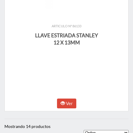
ARTICULO N° 86133
LLAVE ESTRIADA STANLEY
12 X 13MM
Ver
Mostrando 14 productos