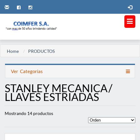
Home
PRODUCTOS
Ver
Categorías
STANLEY MECANICA
/
LLAVES ESTRIADAS
Mostrando 14 productos