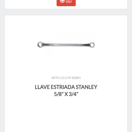
Ver
ARTICULO N° 86881
LLAVE ESTRIADA STANLEY
5/8" X 3/4"