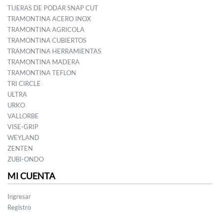
TIJERAS DE PODAR SNAP CUT
TRAMONTINA ACERO INOX
TRAMONTINA AGRICOLA
TRAMONTINA CUBIERTOS
TRAMONTINA HERRAMIENTAS
TRAMONTINA MADERA
TRAMONTINA TEFLON
TRI CIRCLE
ULTRA
URKO
VALLORBE
VISE-GRIP
WEYLAND
ZENTEN
ZUBI-ONDO
MI CUENTA
Ingresar
Registro