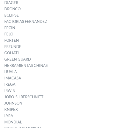
DIAGER
DRONCO
ECLIPSE
FACTORIAS FERNANDEZ
FECIN
FELO
FORTEN
FREUNDE
GOLIATH
GREEN GUARD
HERRAMIENTAS CHINAS
HUALA
IMACASA
IREGA
IRWIN
JOBO-SILBERSCHNITT
JOHNSON
KNIPEX
LYRA
MONDIAL