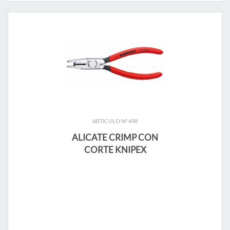
ARTICULO N° 498
ALICATE CRIMP CON
CORTE KNIPEX