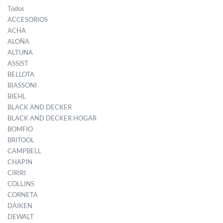
Todos
ACCESORIOS
ACHA
ALOÑA
ALTUNA
ASSIST
BELLOTA
BIASSONI
BIEHL
BLACK AND DECKER
BLACK AND DECKER HOGAR
BOMFIO
BRITOOL
CAMPBELL
CHAPIN
CIRIRI
COLLINS
CORNETA
DAIKEN
DEWALT