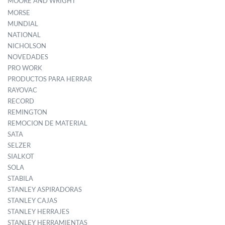
MOORE AND WRIGHT
MORSE
MUNDIAL
NATIONAL
NICHOLSON
NOVEDADES
PRO WORK
PRODUCTOS PARA HERRAR
RAYOVAC
RECORD
REMINGTON
REMOCION DE MATERIAL
SATA
SELZER
SIALKOT
SOLA
STABILA
STANLEY ASPIRADORAS
STANLEY CAJAS
STANLEY HERRAJES
STANLEY HERRAMIENTAS