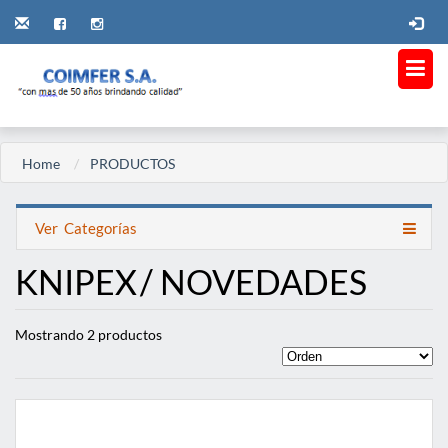
Home
PRODUCTOS
Ver
Categorías
KNIPEX
/ NOVEDADES
Mostrando 2 productos