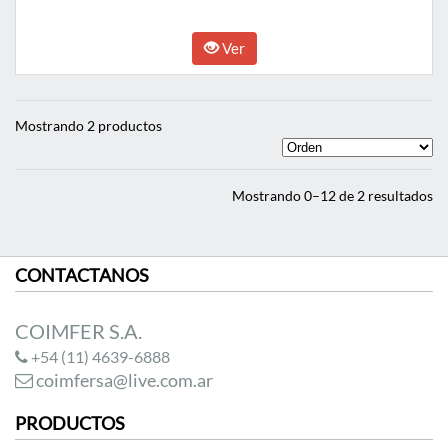
Ver
Mostrando 2 productos
Mostrando 0–12 de 2 resultados
CONTACTANOS
COIMFER S.A.
+54 (11) 4639-6888
coimfersa@live.com.ar
PRODUCTOS