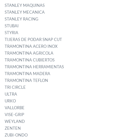
STANLEY MAQUINAS
STANLEY MECANICA
STANLEY RACING
STUBAI
STYRIA
TIJERAS DE PODAR SNAP CUT
TRAMONTINA ACERO INOX
TRAMONTINA AGRICOLA
TRAMONTINA CUBIERTOS
TRAMONTINA HERRAMIENTAS
TRAMONTINA MADERA
TRAMONTINA TEFLON
TRI CIRCLE
ULTRA
URKO
VALLORBE
VISE-GRIP
WEYLAND
ZENTEN
ZUBI-ONDO