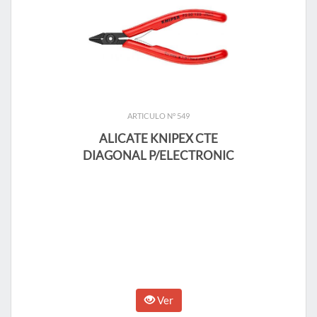
ARTICULO N° 549
ALICATE KNIPEX CTE
DIAGONAL P/ELECTRONIC
Ver